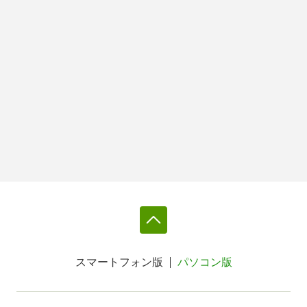
スマートフォン版
パソコン版