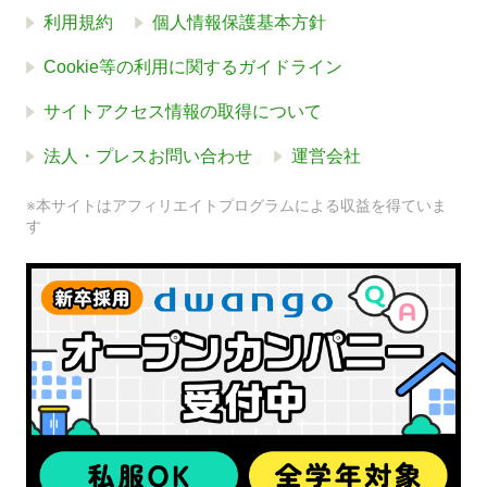
利用規約
個人情報保護基本方針
Cookie等の利用に関するガイドライン
サイトアクセス情報の取得について
法人・プレスお問い合わせ
運営会社
※本サイトはアフィリエイトプログラムによる収益を得ていま
す