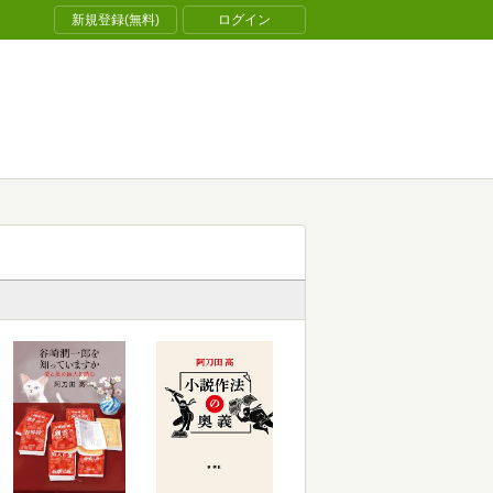
新規登録(無料)
ログイン