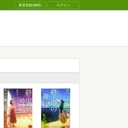
新規登録(無料)
ログイン