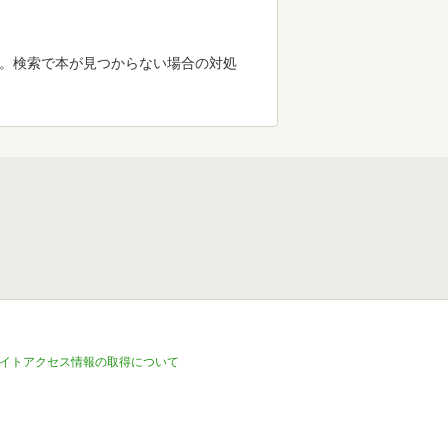
す。検索で本が見つからない場合の対処
イトアクセス情報の取得について