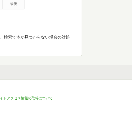
最後
す。検索で本が見つからない場合の対処
イトアクセス情報の取得について