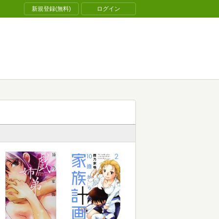
新規登録(無料)
ログイン