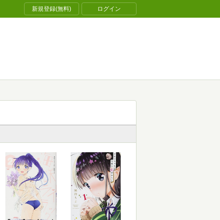
新規登録(無料)
ログイン