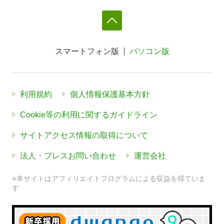
スマートフォン版
パソコン版
利用規約
個人情報保護基本方針
Cookie等の利用に関するガイドライン
サイトアクセス情報の取得について
法人・プレスお問い合わせ
運営会社
※本サイトはアフィリエイトプログラムによる収益を得ていま
す