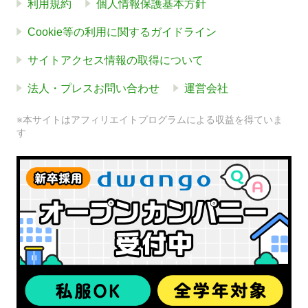
利用規約
個人情報保護基本方針
Cookie等の利用に関するガイドライン
サイトアクセス情報の取得について
法人・プレスお問い合わせ
運営会社
※本サイトはアフィリエイトプログラムによる収益を得ていま
す