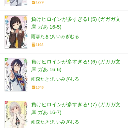
1279
負けヒロインが多すぎる! (5) (ガガガ文
庫 ガあ 16-5)
雨森たきび
いみぎむる
1198
負けヒロインが多すぎる! (6) (ガガガ文
庫 ガあ 16-6)
雨森たきび
いみぎむる
1046
負けヒロインが多すぎる! (7) (ガガガ文
庫 ガあ 16-7)
雨森たきび
いみぎむる