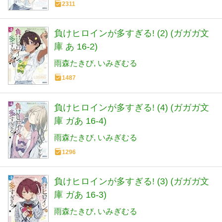
2311
負けヒロインが多すぎる! (2) (ガガガ文
庫 あ 16-2)
雨森たきび
いみぎむる
1487
負けヒロインが多すぎる! (4) (ガガガ文
庫 ガあ 16-4)
雨森たきび
いみぎむる
1296
負けヒロインが多すぎる! (3) (ガガガ文
庫 ガあ 16-3)
雨森たきび
いみぎむる