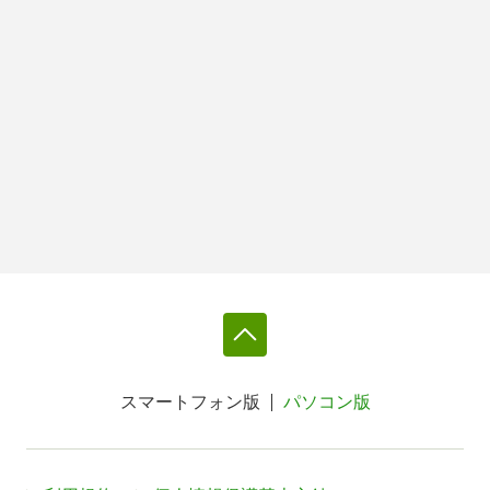
スマートフォン版
パソコン版