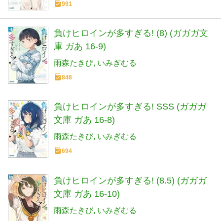
991
負けヒロインが多すぎる! (8) (ガガガ文
庫 ガあ 16-9)
雨森たきび
いみぎむる
848
負けヒロインが多すぎる! SSS (ガガガ
文庫 ガあ 16-8)
雨森たきび
いみぎむる
694
負けヒロインが多すぎる! (8.5) (ガガガ
文庫 ガあ 16-10)
雨森たきび
いみぎむる