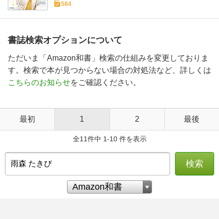
584
書誌検索オプションについて
ただいま「Amazon和書」検索の仕組みを変更しておりま
す。検索で本が見つからない場合の対処法など、詳しくは
こちらのお知らせ
をご確認ください。
最初
1
2
最後
全11件中 1-10 件を表示
検索