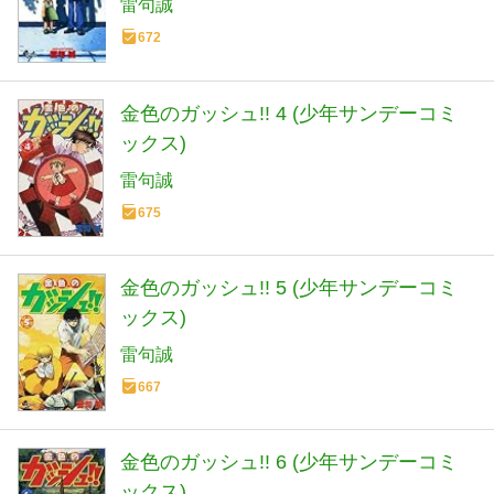
雷句誠
672
金色のガッシュ!! 4 (少年サンデーコミ
ックス)
雷句誠
675
金色のガッシュ!! 5 (少年サンデーコミ
ックス)
雷句誠
667
金色のガッシュ!! 6 (少年サンデーコミ
ックス)