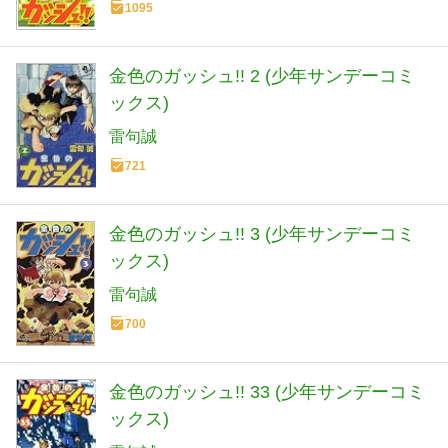
1095
金色のガッシュ!! 2 (少年サンデーコミ
ックス)
雷句誠
721
金色のガッシュ!! 3 (少年サンデーコミ
ックス)
雷句誠
700
金色のガッシュ!! 33 (少年サンデーコミ
ックス)