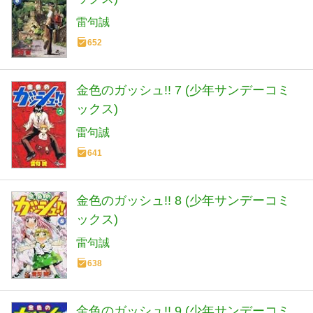
雷句誠
652
金色のガッシュ!! 7 (少年サンデーコミ
ックス)
雷句誠
641
金色のガッシュ!! 8 (少年サンデーコミ
ックス)
雷句誠
638
金色のガッシュ!! 9 (少年サンデーコミ