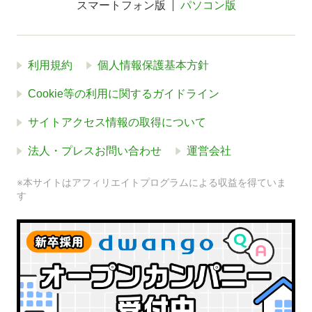
スマートフォン版
パソコン版
利用規約
個人情報保護基本方針
Cookie等の利用に関するガイドライン
サイトアクセス情報の取得について
法人・プレスお問い合わせ
運営会社
※本サイトはアフィリエイトプログラムによる収益を得ていま
す