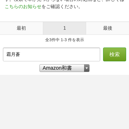
こちらのお知らせ
をご確認ください。
最初
1
最後
全3件中 1-3 件を表示
検索