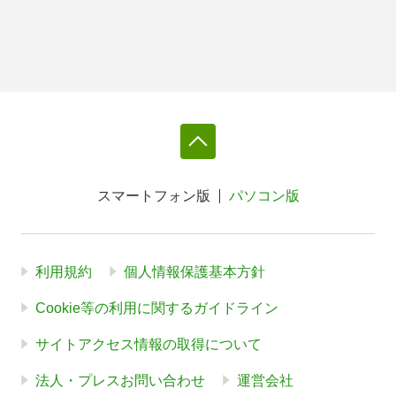
スマートフォン版
パソコン版
利用規約
個人情報保護基本方針
Cookie等の利用に関するガイドライン
サイトアクセス情報の取得について
法人・プレスお問い合わせ
運営会社