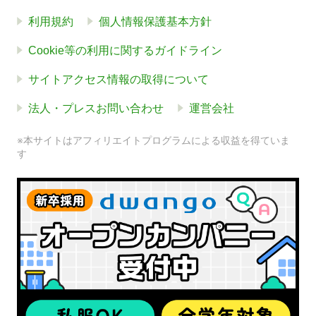
利用規約
個人情報保護基本方針
Cookie等の利用に関するガイドライン
サイトアクセス情報の取得について
法人・プレスお問い合わせ
運営会社
※本サイトはアフィリエイトプログラムによる収益を得ていま
す