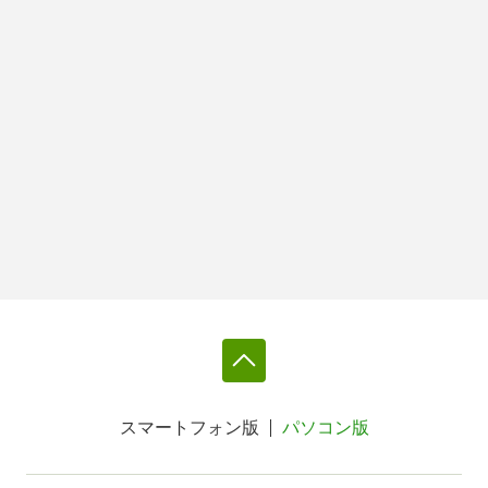
スマートフォン版
パソコン版