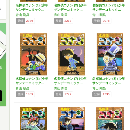
）
名探偵コナン (1) (少年
名探偵コナン (2) (少年
名探偵コナン (3) (少年
年
サンデーコミック…
サンデーコミック…
サンデーコミック…
青山 剛昌
青山 剛昌
青山 剛昌
登録
2986
登録
2218
登録
2078
版
、
名探偵コナン (6) (少年
名探偵コナン (7) (少年
名探偵コナン (8) (少年
サンデーコミック…
サンデーコミック…
サンデーコミック…
青山 剛昌
青山 剛昌
青山 剛昌
登録
1809
登録
1779
登録
1735