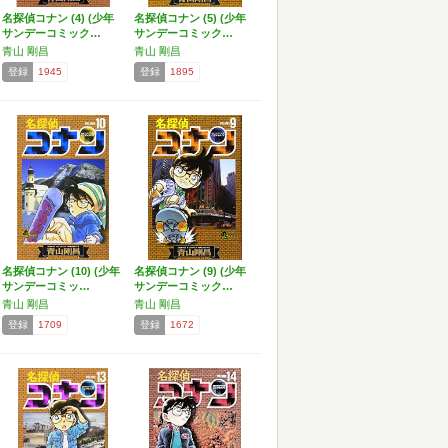
名探偵コナン (4) (少年
名探偵コナン (5) (少年
サンデーコミック…
サンデーコミック…
青山 剛昌
青山 剛昌
登録
1945
登録
1895
名探偵コナン (10) (少年
名探偵コナン (9) (少年
サンデーコミッ…
サンデーコミック…
青山 剛昌
青山 剛昌
登録
1709
登録
1672