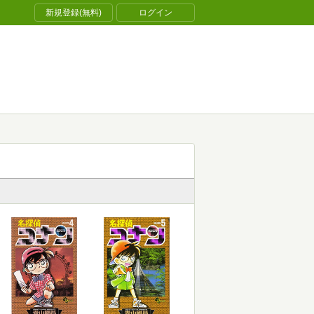
新規登録(無料)
ログイン