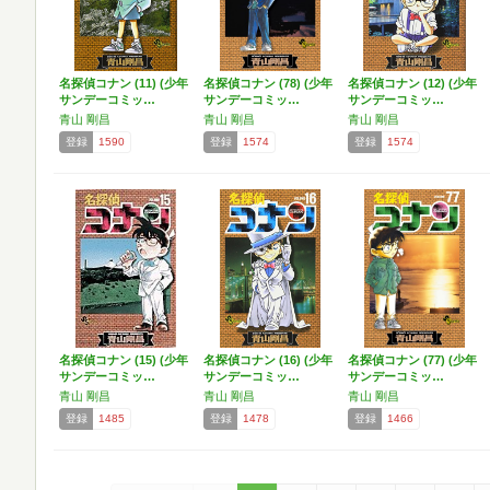
名探偵コナン (11) (少年
名探偵コナン (78) (少年
名探偵コナン (12) (少年
サンデーコミッ…
サンデーコミッ…
サンデーコミッ…
青山 剛昌
青山 剛昌
青山 剛昌
登録
1590
登録
1574
登録
1574
名探偵コナン (15) (少年
名探偵コナン (16) (少年
名探偵コナン (77) (少年
サンデーコミッ…
サンデーコミッ…
サンデーコミッ…
青山 剛昌
青山 剛昌
青山 剛昌
登録
1485
登録
1478
登録
1466