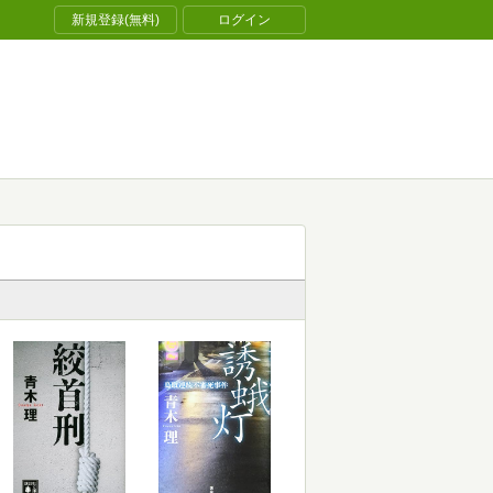
新規登録(無料)
ログイン