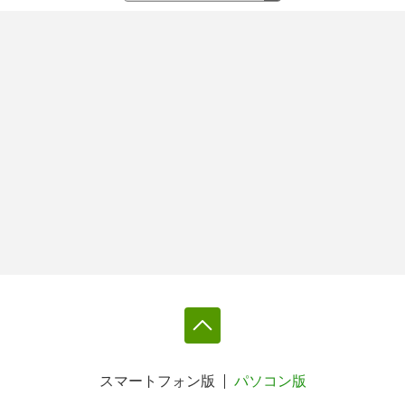
スマートフォン版
パソコン版