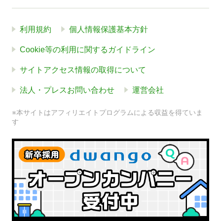
利用規約
個人情報保護基本方針
Cookie等の利用に関するガイドライン
サイトアクセス情報の取得について
法人・プレスお問い合わせ
運営会社
※本サイトはアフィリエイトプログラムによる収益を得ていま
す