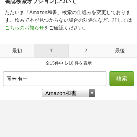
書誌検索オプションについて
ただいま「Amazon和書」検索の仕組みを変更しておりま
す。検索で本が見つからない場合の対処法など、詳しくは
こちらのお知らせ
をご確認ください。
最初
1
2
最後
全15件中 1-10 件を表示
検索