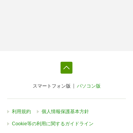
スマートフォン版
パソコン版
利用規約
個人情報保護基本方針
Cookie等の利用に関するガイドライン