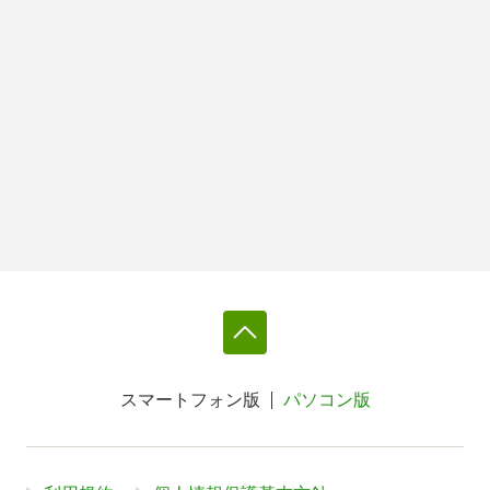
スマートフォン版
パソコン版