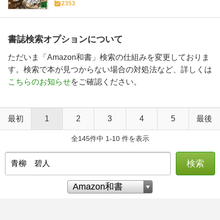
2353
書誌検索オプションについて
ただいま「Amazon和書」検索の仕組みを変更しておりま
す。検索で本が見つからない場合の対処法など、詳しくは
こちらのお知らせ
をご確認ください。
最初
1
2
3
4
5
最後
全145件中 1-10 件を表示
検索