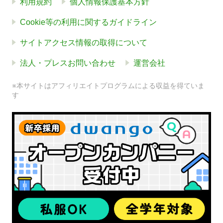
利用規約
個人情報保護基本方針
Cookie等の利用に関するガイドライン
サイトアクセス情報の取得について
法人・プレスお問い合わせ
運営会社
※本サイトはアフィリエイトプログラムによる収益を得ていま
す