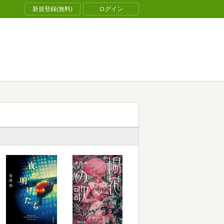
新規登録(無料)
ログイン