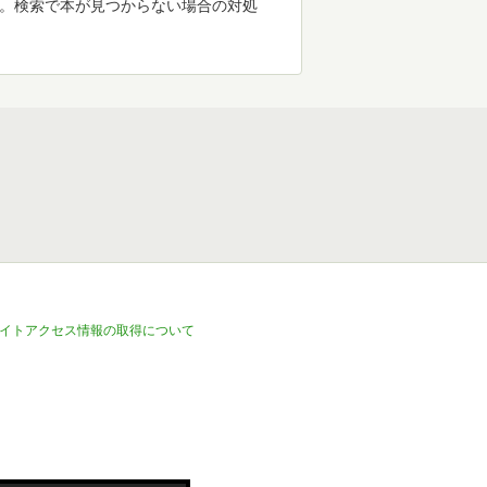
す。検索で本が見つからない場合の対処
イトアクセス情報の取得について