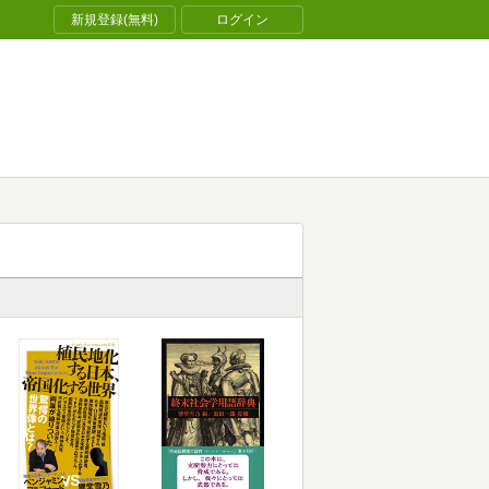
新規登録(無料)
ログイン