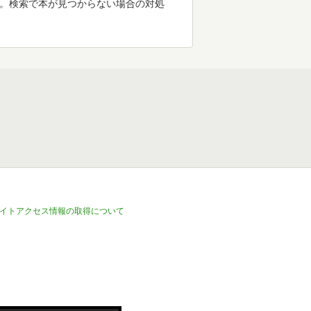
す。検索で本が見つからない場合の対処
イトアクセス情報の取得について