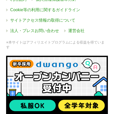
Cookie等の利用に関するガイドライン
サイトアクセス情報の取得について
法人・プレスお問い合わせ
運営会社
※本サイトはアフィリエイトプログラムによる収益を得ていま
す