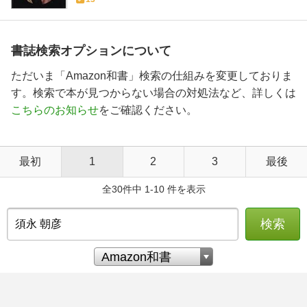
書誌検索オプションについて
ただいま「Amazon和書」検索の仕組みを変更しておりま
す。検索で本が見つからない場合の対処法など、詳しくは
こちらのお知らせ
をご確認ください。
最初
1
2
3
最後
全30件中 1-10 件を表示
検索