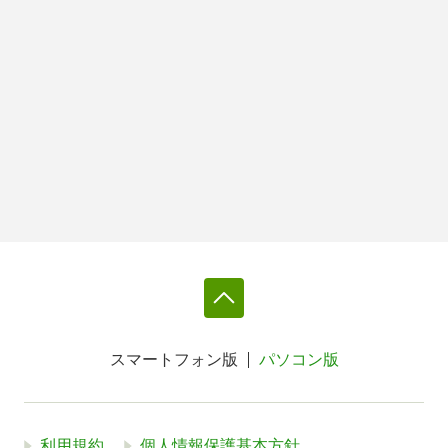
スマートフォン版
パソコン版
利用規約
個人情報保護基本方針