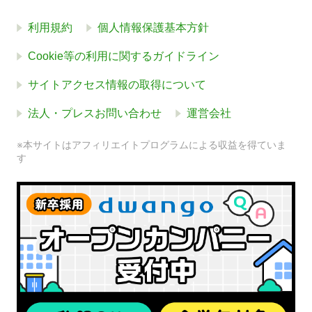
利用規約
個人情報保護基本方針
Cookie等の利用に関するガイドライン
サイトアクセス情報の取得について
法人・プレスお問い合わせ
運営会社
※本サイトはアフィリエイトプログラムによる収益を得ていま
す