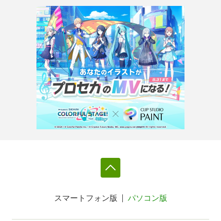
スマートフォン版
パソコン版