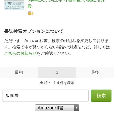
貴
8
書誌検索オプションについて
ただいま「Amazon和書」検索の仕組みを変更しておりま
す。検索で本が見つからない場合の対処法など、詳しくは
こちらのお知らせ
をご確認ください。
最初
1
最後
全4件中 1-4 件を表示
検索