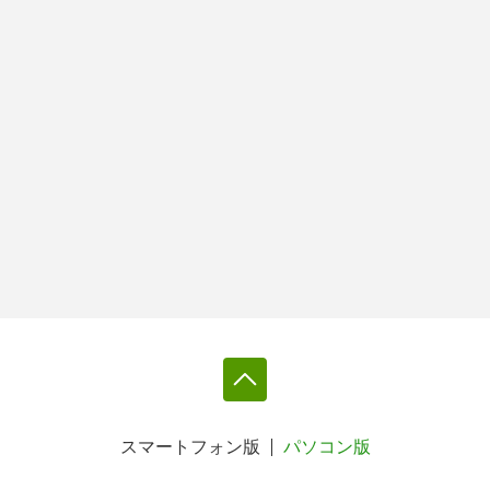
スマートフォン版
パソコン版