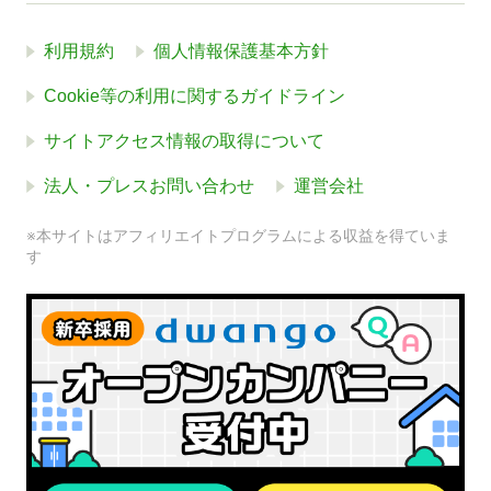
利用規約
個人情報保護基本方針
Cookie等の利用に関するガイドライン
サイトアクセス情報の取得について
法人・プレスお問い合わせ
運営会社
※本サイトはアフィリエイトプログラムによる収益を得ていま
す