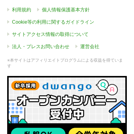
利用規約
個人情報保護基本方針
Cookie等の利用に関するガイドライン
サイトアクセス情報の取得について
法人・プレスお問い合わせ
運営会社
※本サイトはアフィリエイトプログラムによる収益を得ていま
す