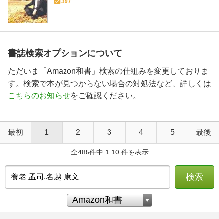
397
書誌検索オプションについて
ただいま「Amazon和書」検索の仕組みを変更しておりま
す。検索で本が見つからない場合の対処法など、詳しくは
こちらのお知らせ
をご確認ください。
最初
1
2
3
4
5
最後
全485件中 1-10 件を表示
検索