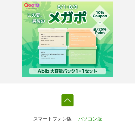
スマートフォン版
パソコン版