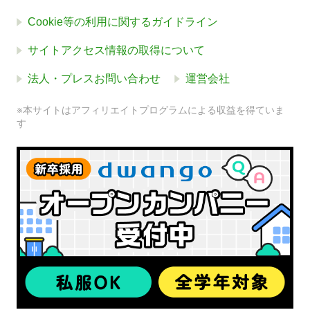
Cookie等の利用に関するガイドライン
サイトアクセス情報の取得について
法人・プレスお問い合わせ
運営会社
※本サイトはアフィリエイトプログラムによる収益を得ていま
す