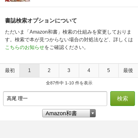
書誌検索オプションについて
ただいま「Amazon和書」検索の仕組みを変更しておりま
す。検索で本が見つからない場合の対処法など、詳しくは
こちらのお知らせ
をご確認ください。
最初
1
2
3
4
5
最後
全87件中 1-10 件を表示
検索