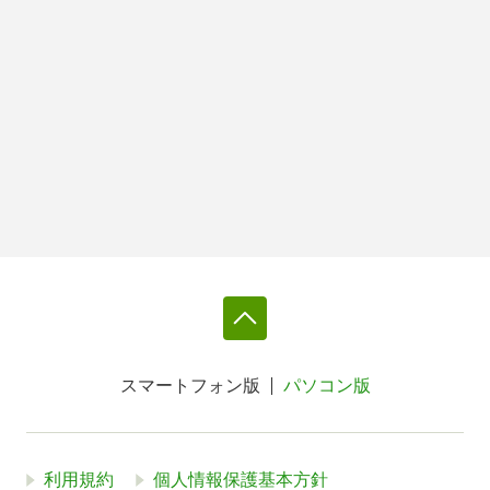
スマートフォン版
パソコン版
利用規約
個人情報保護基本方針