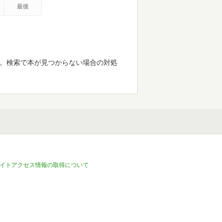
最後
す。検索で本が見つからない場合の対処
イトアクセス情報の取得について