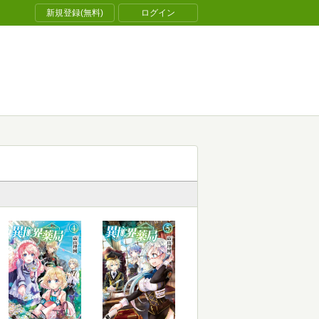
新規登録(無料)
ログイン