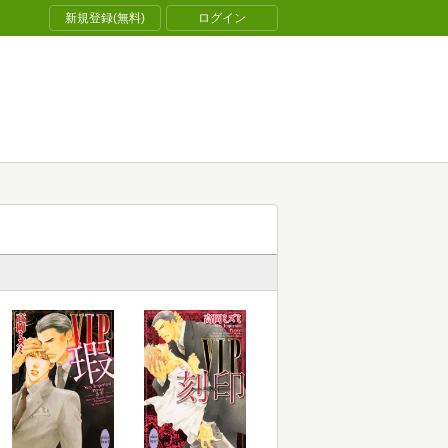
新規登録(無料)
ログイン