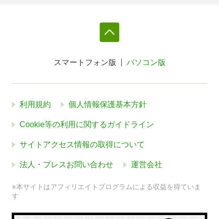
スマートフォン版
パソコン版
利用規約
個人情報保護基本方針
Cookie等の利用に関するガイドライン
サイトアクセス情報の取得について
法人・プレスお問い合わせ
運営会社
※本サイトはアフィリエイトプログラムによる収益を得ていま
す