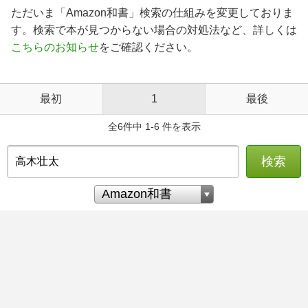
ただいま「Amazon和書」検索の仕組みを変更しておりま
す。検索で本が見つからない場合の対処法など、詳しくは
こちらのお知らせ
をご確認ください。
最初
1
最後
全6件中 1-6 件を表示
検索