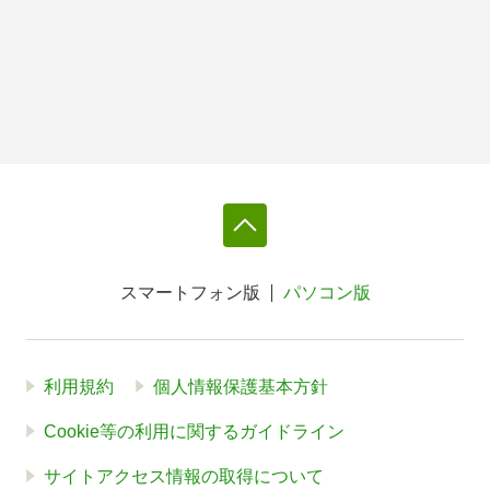
スマートフォン版
パソコン版
利用規約
個人情報保護基本方針
Cookie等の利用に関するガイドライン
サイトアクセス情報の取得について