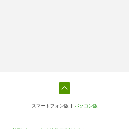
スマートフォン版
パソコン版