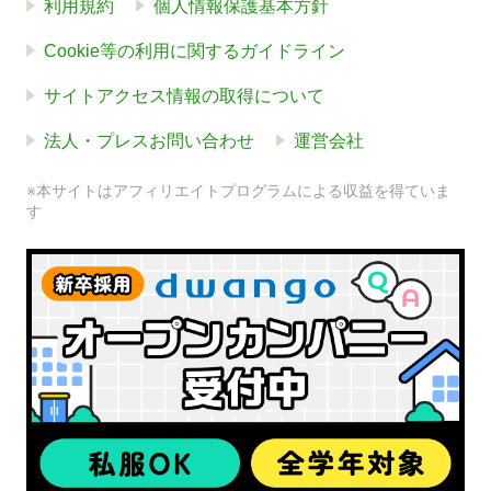
利用規約
個人情報保護基本方針
Cookie等の利用に関するガイドライン
サイトアクセス情報の取得について
法人・プレスお問い合わせ
運営会社
※本サイトはアフィリエイトプログラムによる収益を得ていま
す