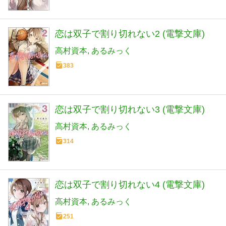
恋は双子で割り切れない2 (電撃文庫)
高村資本
あるみっく
383
恋は双子で割り切れない3 (電撃文庫)
高村資本
あるみっく
314
恋は双子で割り切れない4 (電撃文庫)
高村資本
あるみっく
251