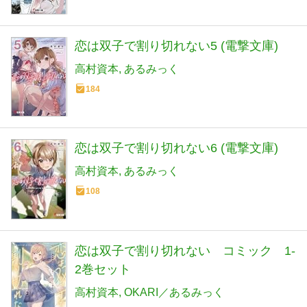
恋は双子で割り切れない5 (電撃文庫)
高村資本
あるみっく
184
恋は双子で割り切れない6 (電撃文庫)
高村資本
あるみっく
108
恋は双子で割り切れない コミック 1-
2巻セット
高村資本
OKARI／あるみっく