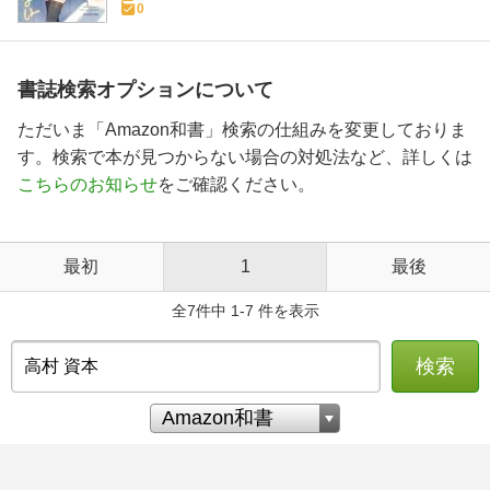
0
書誌検索オプションについて
ただいま「Amazon和書」検索の仕組みを変更しておりま
す。検索で本が見つからない場合の対処法など、詳しくは
こちらのお知らせ
をご確認ください。
最初
1
最後
全7件中 1-7 件を表示
検索