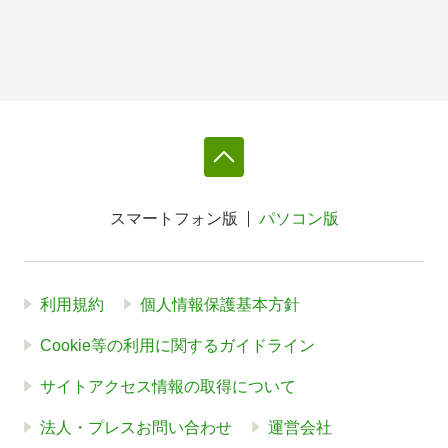
スマートフォン版
パソコン版
利用規約
個人情報保護基本方針
Cookie等の利用に関するガイドライン
サイトアクセス情報の取得について
法人・プレスお問い合わせ
運営会社