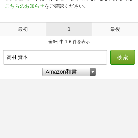
こちらのお知らせ
をご確認ください。
最初
1
最後
全6件中 1-6 件を表示
検索