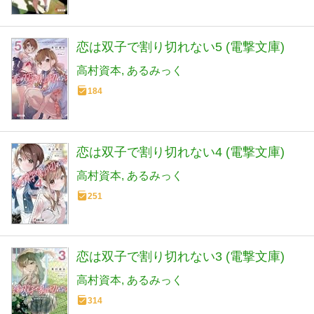
恋は双子で割り切れない5 (電撃文庫)
高村資本
あるみっく
184
恋は双子で割り切れない4 (電撃文庫)
高村資本
あるみっく
251
恋は双子で割り切れない3 (電撃文庫)
高村資本
あるみっく
314