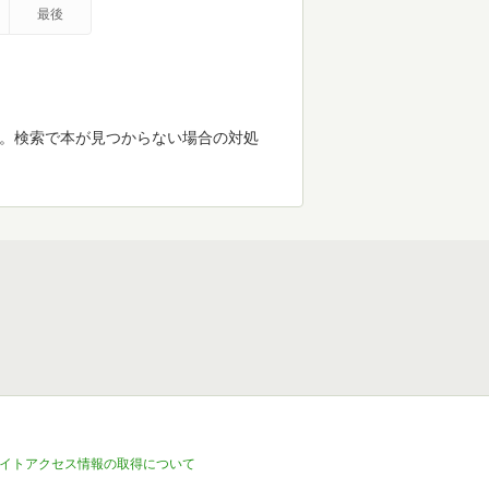
最後
す。検索で本が見つからない場合の対処
イトアクセス情報の取得について