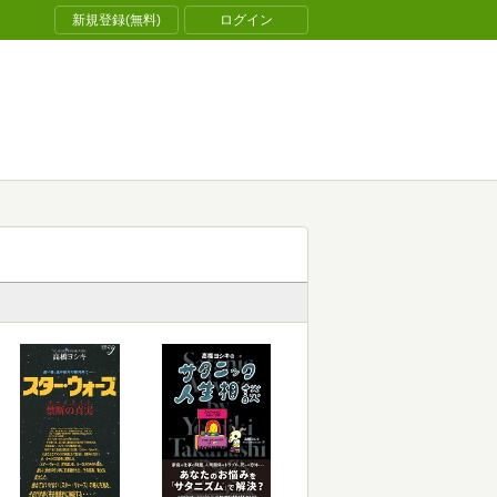
新規登録(無料)
ログイン