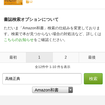
12
書誌検索オプションについて
ただいま「Amazon和書」検索の仕組みを変更しておりま
す。検索で本が見つからない場合の対処法など、詳しくは
こちらのお知らせ
をご確認ください。
最初
1
2
最後
全12件中 1-10 件を表示
検索