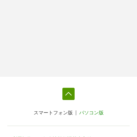
スマートフォン版
パソコン版