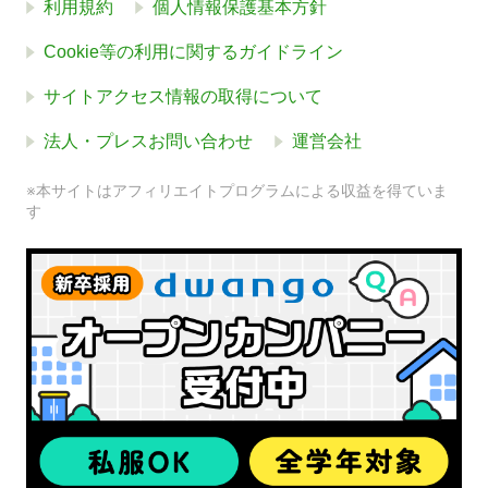
利用規約
個人情報保護基本方針
Cookie等の利用に関するガイドライン
サイトアクセス情報の取得について
法人・プレスお問い合わせ
運営会社
※本サイトはアフィリエイトプログラムによる収益を得ていま
す