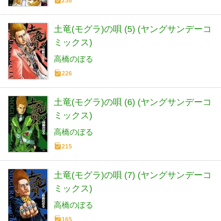
236
土竜(モグラ)の唄 (5) (ヤングサンデーコ
ミックス)
高橋のぼる
226
土竜(モグラ)の唄 (6) (ヤングサンデーコ
ミックス)
高橋のぼる
215
土竜(モグラ)の唄 (7) (ヤングサンデーコ
ミックス)
高橋のぼる
165