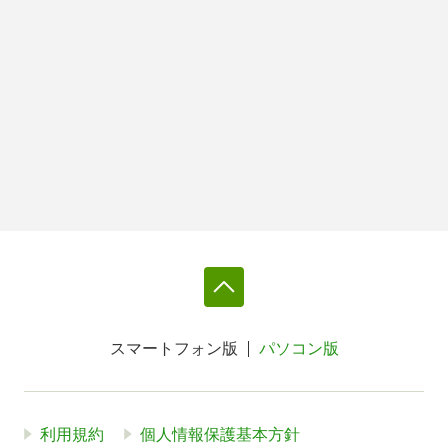
スマートフォン版
パソコン版
利用規約
個人情報保護基本方針