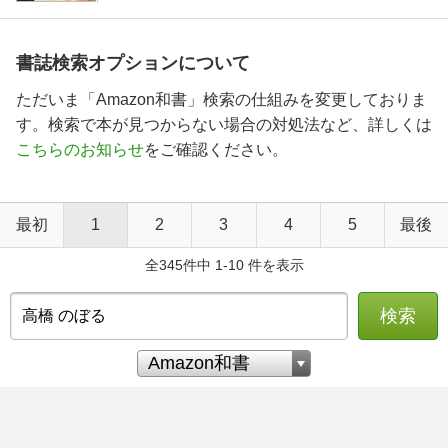
書誌検索オプションについて
ただいま「Amazon和書」検索の仕組みを変更しておりま
す。検索で本が見つからない場合の対処法など、詳しくは
こちらのお知らせ
をご確認ください。
最初
1
2
3
4
5
最後
全345件中 1-10 件を表示
検索