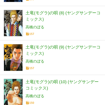
土竜(モグラ)の唄 (8) (ヤングサンデーコ
ミックス)
高橋のぼる
157
土竜(モグラ)の唄 (9) (ヤングサンデーコ
ミックス)
高橋のぼる
157
土竜(モグラ)の唄 (10) (ヤングサンデー
コミックス)
高橋のぼる
150