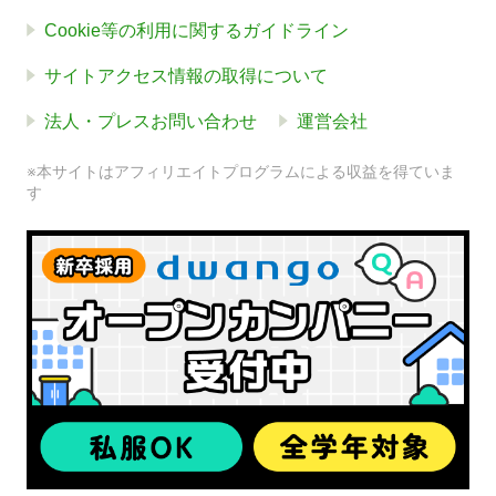
Cookie等の利用に関するガイドライン
サイトアクセス情報の取得について
法人・プレスお問い合わせ
運営会社
※本サイトはアフィリエイトプログラムによる収益を得ていま
す