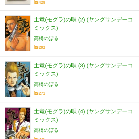
428
土竜(モグラ)の唄 (2) (ヤングサンデーコ
ミックス)
高橋のぼる
292
土竜(モグラ)の唄 (3) (ヤングサンデーコ
ミックス)
高橋のぼる
271
土竜(モグラ)の唄 (4) (ヤングサンデーコ
ミックス)
高橋のぼる