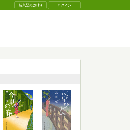
新規登録(無料)
ログイン