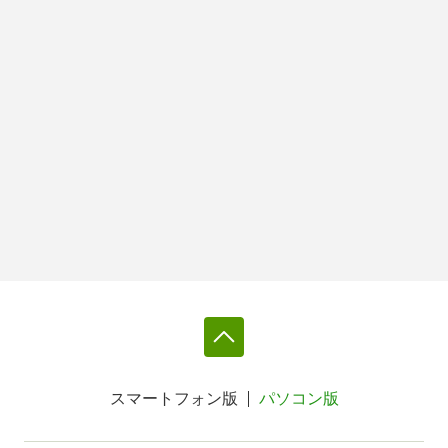
スマートフォン版
パソコン版