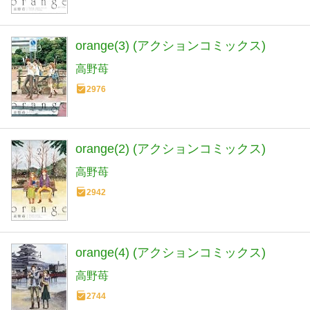
orange(3) (アクションコミックス)
高野苺
2976
orange(2) (アクションコミックス)
高野苺
2942
orange(4) (アクションコミックス)
高野苺
2744