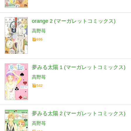
orange 2 (マーガレットコミックス)
高野苺
696
夢みる太陽 1 (マーガレットコミックス)
高野苺
542
夢みる太陽 2 (マーガレットコミックス)
高野苺