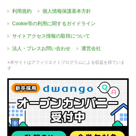
利用規約
個人情報保護基本方針
Cookie等の利用に関するガイドライン
サイトアクセス情報の取得について
法人・プレスお問い合わせ
運営会社
※本サイトはアフィリエイトプログラムによる収益を得ていま
す