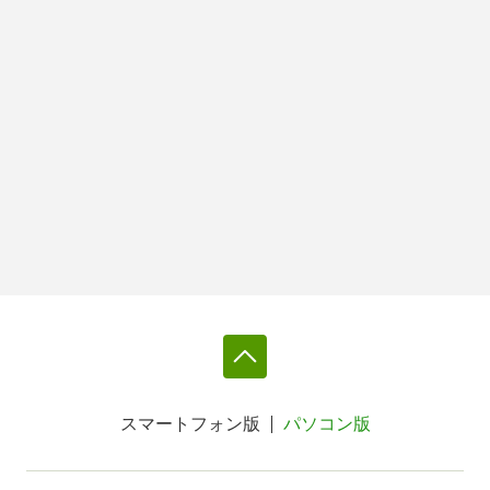
スマートフォン版
パソコン版