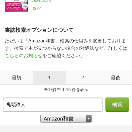
22
書誌検索オプションについて
ただいま「Amazon和書」検索の仕組みを変更しておりま
す。検索で本が見つからない場合の対処法など、詳しくは
こちらのお知らせ
をご確認ください。
最初
1
2
最後
全16件中 1-10 件を表示
検索