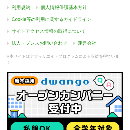
利用規約
個人情報保護基本方針
Cookie等の利用に関するガイドライン
サイトアクセス情報の取得について
法人・プレスお問い合わせ
運営会社
※本サイトはアフィリエイトプログラムによる収益を得ていま
す