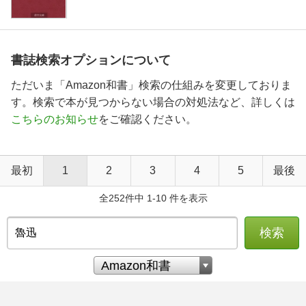
書誌検索オプションについて
ただいま「Amazon和書」検索の仕組みを変更しておりま
す。検索で本が見つからない場合の対処法など、詳しくは
こちらのお知らせ
をご確認ください。
最初
1
2
3
4
5
最後
全252件中 1-10 件を表示
検索