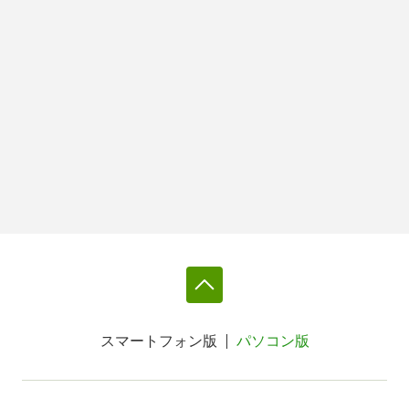
スマートフォン版
パソコン版