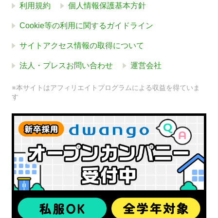
利用規約
個人情報保護基本方針
Cookie等の利用に関するガイドライン
サイトアクセス情報の取得について
法人・プレスお問い合わせ
運営会社
※本サイトはアフィリエイトプログラムによる収益を得ていま
す