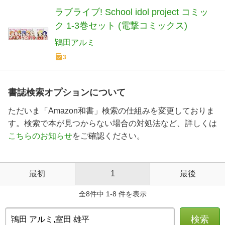
ラブライブ! School idol project コミッ
ク 1-3巻セット (電撃コミックス)
鴇田アルミ
3
書誌検索オプションについて
ただいま「Amazon和書」検索の仕組みを変更しておりま
す。検索で本が見つからない場合の対処法など、詳しくは
こちらのお知らせ
をご確認ください。
最初
1
最後
全8件中 1-8 件を表示
検索