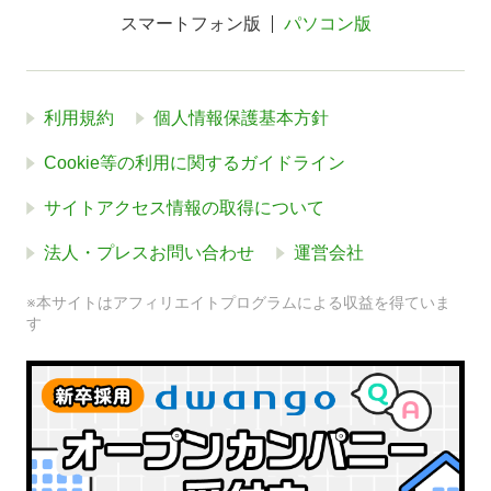
スマートフォン版
パソコン版
利用規約
個人情報保護基本方針
Cookie等の利用に関するガイドライン
サイトアクセス情報の取得について
法人・プレスお問い合わせ
運営会社
※本サイトはアフィリエイトプログラムによる収益を得ていま
す