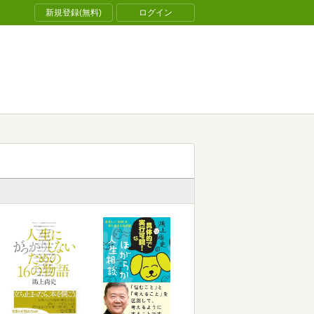
新規登録(無料)
ログイン