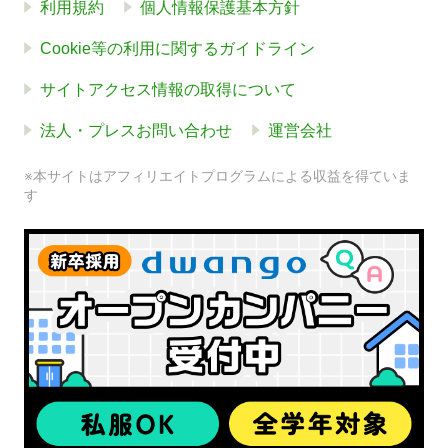
利用規約
個人情報保護基本方針
Cookie等の利用に関するガイドライン
サイトアクセス情報の取得について
法人・プレスお問い合わせ
運営会社
※本サイトはアフィリエイトプログラムによる収益を得ていま
す