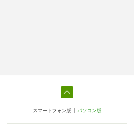
スマートフォン版
パソコン版