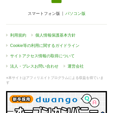
スマートフォン版
パソコン版
利用規約
個人情報保護基本方針
Cookie等の利用に関するガイドライン
サイトアクセス情報の取得について
法人・プレスお問い合わせ
運営会社
※本サイトはアフィリエイトプログラムによる収益を得ていま
す