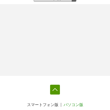
スマートフォン版
パソコン版