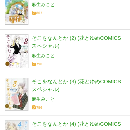
麻生みこと
803
そこをなんとか (2) (花とゆめCOMICS
スペシャル)
麻生みこと
796
そこをなんとか (3) (花とゆめCOMICS
スペシャル)
麻生みこと
756
そこをなんとか (4) (花とゆめCOMICS