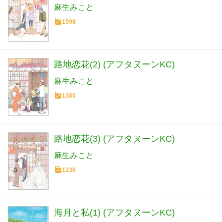
麻生みこと
1998
路地恋花(2) (アフタヌーンKC)
麻生みこと
1380
路地恋花(3) (アフタヌーンKC)
麻生みこと
1236
海月と私(1) (アフタヌーンKC)