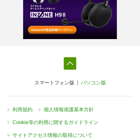
スマートフォン版
パソコン版
利用規約
個人情報保護基本方針
Cookie等の利用に関するガイドライン