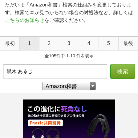
書誌検索オプションについて
ただいま「Amazon和書」検索の仕組みを変更しておりま
す。検索で本が見つからない場合の対処法など、詳しくは
こちらのお知らせ
をご確認ください。
最初
1
2
3
4
5
最後
全105件中 1-10 件を表示
検索