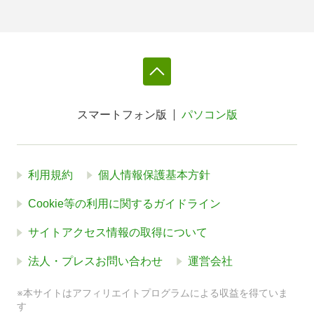
スマートフォン版
パソコン版
利用規約
個人情報保護基本方針
Cookie等の利用に関するガイドライン
サイトアクセス情報の取得について
法人・プレスお問い合わせ
運営会社
※本サイトはアフィリエイトプログラムによる収益を得ていま
す