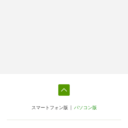
スマートフォン版
パソコン版