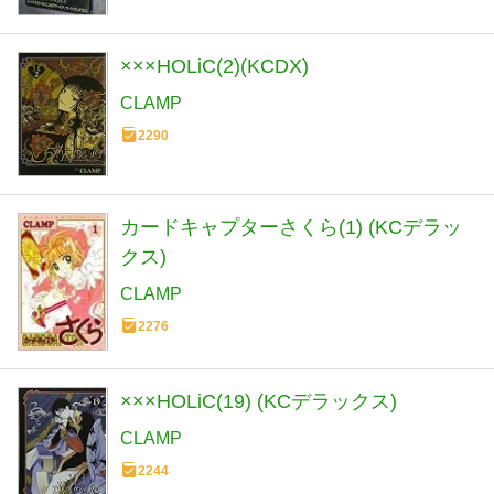
×××HOLiC(2)(KCDX)
CLAMP
2290
カードキャプターさくら(1) (KCデラッ
クス)
CLAMP
2276
×××HOLiC(19) (KCデラックス)
CLAMP
2244