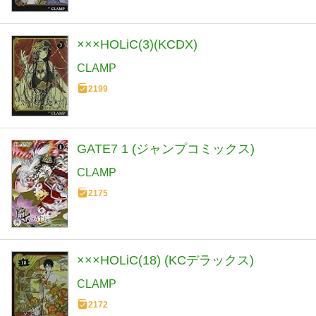
×××HOLiC(3)(KCDX)
CLAMP
2199
GATE7 1 (ジャンプコミックス)
CLAMP
2175
×××HOLiC(18) (KCデラックス)
CLAMP
2172