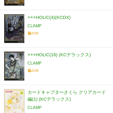
×××HOLiC(4)(KCDX)
CLAMP
2150
×××HOLiC(16) (KCデラックス)
CLAMP
2146
カードキャプターさくら クリアカード
編(1) (KCデラックス)
CLAMP