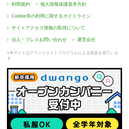
利用規約
個人情報保護基本方針
Cookie等の利用に関するガイドライン
サイトアクセス情報の取得について
法人・プレスお問い合わせ
運営会社
※本サイトはアフィリエイトプログラムによる収益を得ていま
す