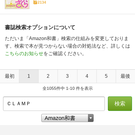
2134
書誌検索オプションについて
ただいま「Amazon和書」検索の仕組みを変更しておりま
す。検索で本が見つからない場合の対処法など、詳しくは
こちらのお知らせ
をご確認ください。
最初
1
2
3
4
5
最後
全1055件中 1-10 件を表示
検索