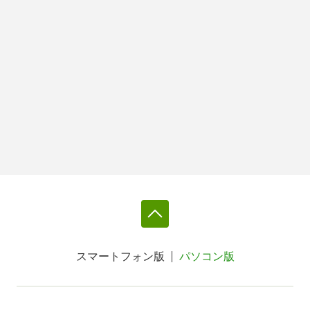
スマートフォン版
パソコン版