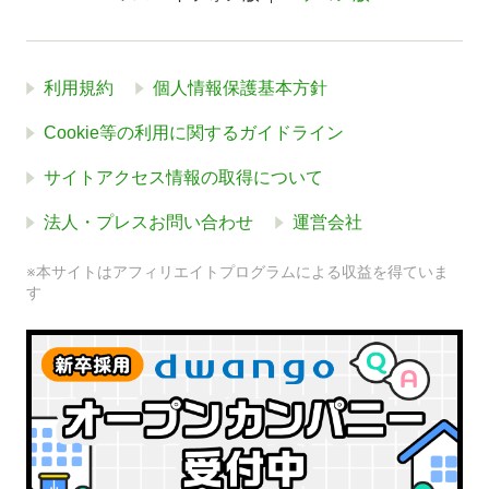
利用規約
個人情報保護基本方針
Cookie等の利用に関するガイドライン
サイトアクセス情報の取得について
法人・プレスお問い合わせ
運営会社
※本サイトはアフィリエイトプログラムによる収益を得ていま
す