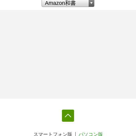
スマートフォン版
パソコン版