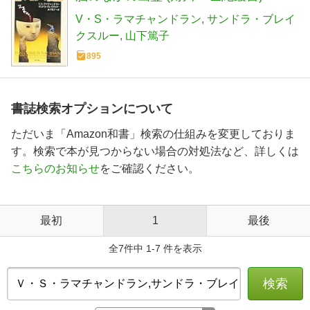
V・S・ラマチャンドラン
サンドラ・ブレイ
クスルー
山下篤子
895
書誌検索オプションについて
ただいま「Amazon和書」検索の仕組みを変更しておりま
す。検索で本が見つからない場合の対処法など、詳しくは
こちらのお知らせ
をご確認ください。
最初
1
最後
全7件中 1-7 件を表示
検索