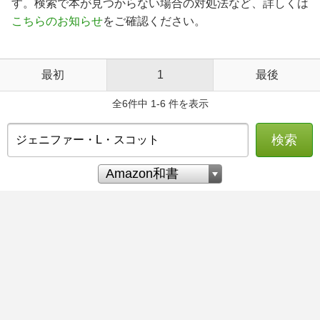
す。検索で本が見つからない場合の対処法など、詳しくは
こちらのお知らせ
をご確認ください。
最初
1
最後
全6件中 1-6 件を表示
検索