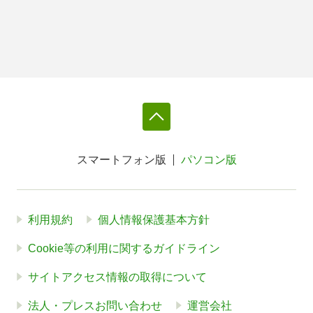
スマートフォン版
パソコン版
利用規約
個人情報保護基本方針
Cookie等の利用に関するガイドライン
サイトアクセス情報の取得について
法人・プレスお問い合わせ
運営会社