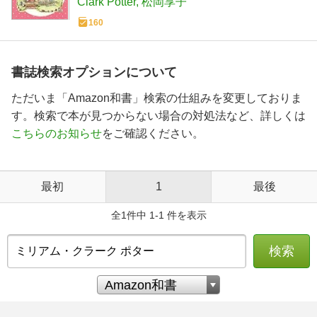
Clark Potter
松岡享子
160
書誌検索オプションについて
ただいま「Amazon和書」検索の仕組みを変更しておりま
す。検索で本が見つからない場合の対処法など、詳しくは
こちらのお知らせ
をご確認ください。
最初
1
最後
全1件中 1-1 件を表示
検索