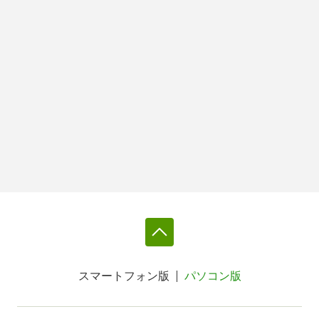
スマートフォン版
パソコン版