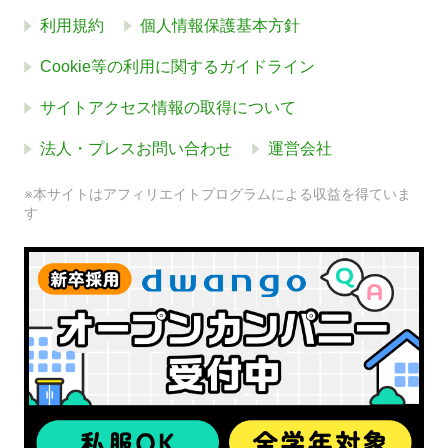
利用規約
個人情報保護基本方針
Cookie等の利用に関するガイドライン
サイトアクセス情報の取得について
法人・プレスお問い合わせ
運営会社
※本サイトはアフィリエイトプログラムによる収益を得ていま
す