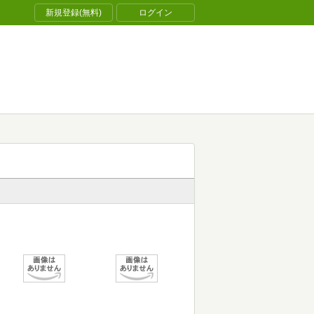
新規登録(無料)
ログイン