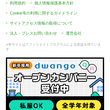
利用規約
個人情報保護基本方針
Cookie等の利用に関するガイドライン
サイトアクセス情報の取得について
法人・プレスお問い合わせ
運営会社
※本サイトはアフィリエイトプログラムによる収益を得ていま
す