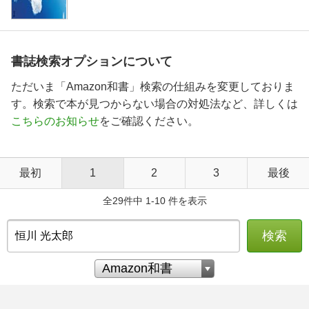
書誌検索オプションについて
ただいま「Amazon和書」検索の仕組みを変更しておりま
す。検索で本が見つからない場合の対処法など、詳しくは
こちらのお知らせ
をご確認ください。
最初
1
2
3
最後
全29件中 1-10 件を表示
検索