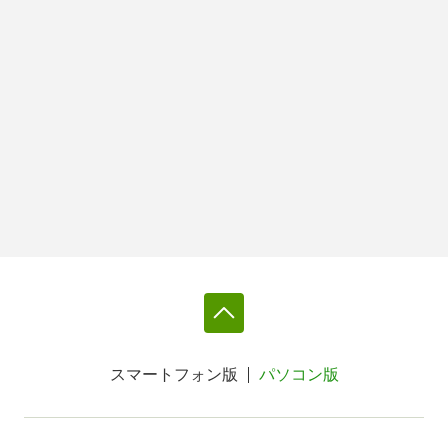
スマートフォン版
パソコン版