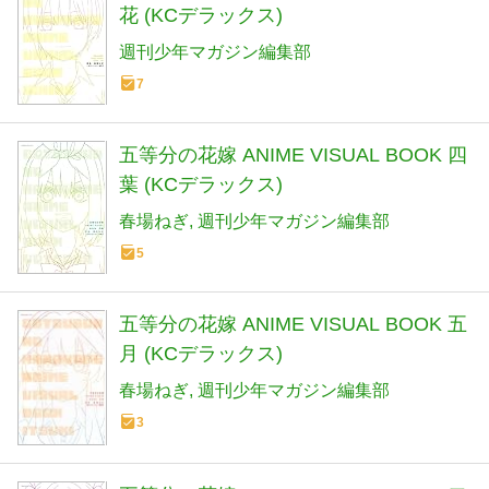
花 (KCデラックス)
週刊少年マガジン編集部
7
五等分の花嫁 ANIME VISUAL BOOK 四
葉 (KCデラックス)
春場ねぎ
週刊少年マガジン編集部
5
五等分の花嫁 ANIME VISUAL BOOK 五
月 (KCデラックス)
春場ねぎ
週刊少年マガジン編集部
3