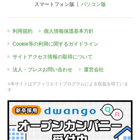
スマートフォン版
パソコン版
利用規約
個人情報保護基本方針
Cookie等の利用に関するガイドライン
サイトアクセス情報の取得について
法人・プレスお問い合わせ
運営会社
※本サイトはアフィリエイトプログラムによる収益を得ていま
す